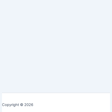
Copyright © 2026